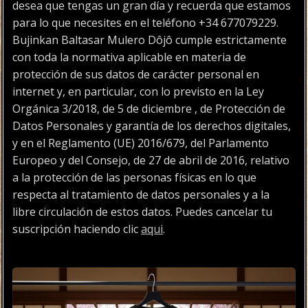
desea que tengas un gran día y recuerda que estamos
para lo que necesites en el teléfono +34 677079229.
Bujinkan Baltasar Mulero Dôjô cumple estrictamente
con toda la normativa aplicable en materia de
protección de sus datos de carácter personal en
internet y, en particular, con lo previsto en la Ley
Orgánica 3/2018, de 5 de diciembre , de Protección de
Datos Personales y garantía de los derechos digitales,
y en el Reglamento (UE) 2016/679, del Parlamento
Europeo y del Consejo, de 27 de abril de 2016, relativo
a la protección de las personas físicas en lo que
respecta al tratamiento de datos personales y a la
libre circulación de estos datos. Puedes cancelar tu
suscripción haciendo clic
aqui
.