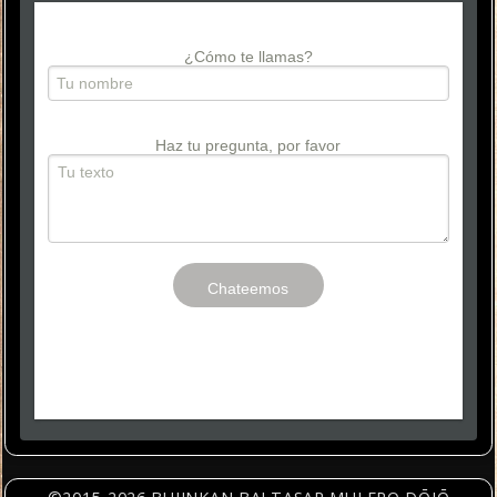
¿Cómo te llamas?
Haz tu pregunta, por favor