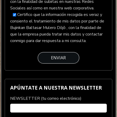
con la finalidad de subirlas en nuestras Redes
Sociales así como en nuestra web corporativa.
Certifico que la información recogida es veraz y
consiento el tratamiento de mis datos por parte de
Bujinkan Baltasar Mulero Dōjō , con la finalidad de
que la empresa pueda tratar mis datos y contactar
conmigo para dar respuesta a mi consulta.
APÚNTATE A NUESTRA NEWSLETTER
NEWSLETTER (tu correo electrónico)