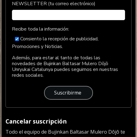
NEWSLETTER (tu correo electrónico)
Recibe toda la información:
Consiento la recepción de publicidad,
Promociones y Noticias.
Además, para estar al tanto de todas las
novedades de Bujinkan Baltasar Mulero Dōjō
Unryukai Catalunya puedes seguirnos en nuestras
redes sociales.
Cancelar suscripción
Todo el equipo de Bujinkan Baltasar Mulero Dôjô te