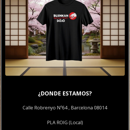
¿DONDE ESTAMOS?
Calle Robrenyo Nº64 , Barcelona 08014
PLA ROIG (Local)