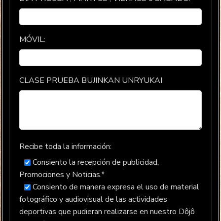
MÓVIL:
CLASE PRUEBA BUJINKAN UNRYUKAI
Recibe toda la información:
Consiento la recepción de publicidad,
Promociones y Noticias.*
Consiento de manera expresa el uso de material
fotográfico y audiovisual de las actividades
deportivas que pudieran realizarse en nuestro Dôjô