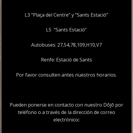
L3 “Plaça del Centre” y “Sants Estació”
L5 “Sants Estació”
Autobuses: 27,54,78,109,H10,V7
Renfe: Estació de Sants
Por favor consulten antes nuestros horarios.
Pueden ponerse en contacto con nuestro Dōjō por
teléfono
o a través de la dirección de correo
electrónico
: